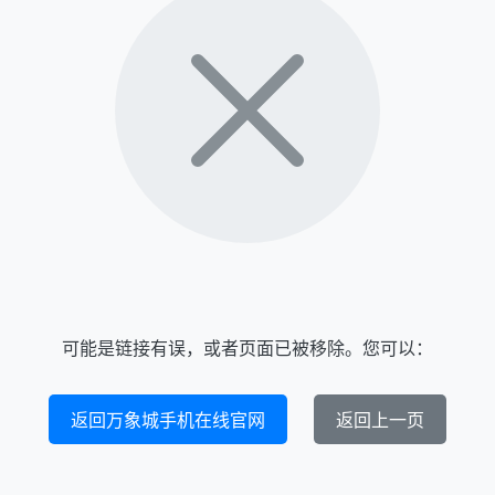
可能是链接有误，或者页面已被移除。您可以：
返回万象城手机在线官网
返回上一页