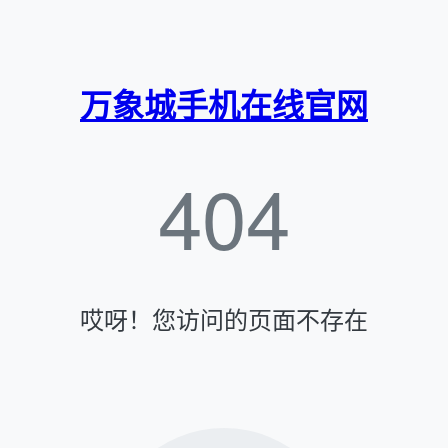
万象城手机在线官网
404
哎呀！您访问的页面不存在