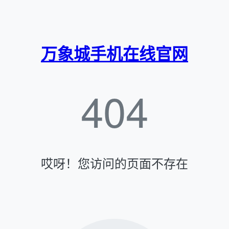
万象城手机在线官网
404
哎呀！您访问的页面不存在