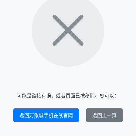
可能是链接有误，或者页面已被移除。您可以：
返回万象城手机在线官网
返回上一页